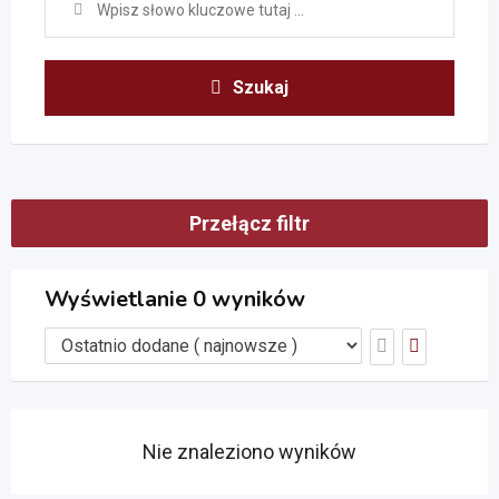
Szukaj
Przełącz filtr
Wyświetlanie 0 wyników
Nie znaleziono wyników