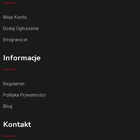
Moje Konto
Dodaj Ogłoszenie
Emigranci.ie
Informacje
Regulamin
Polityka Prywatności
Blog
Kontakt