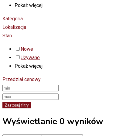
Pokaż więcej
Kategoria
Lokalizacja
Stan
Nowe
Używane
Pokaż więcej
Przedział cenowy
Zastosuj filtry
Wyświetlanie 0 wyników