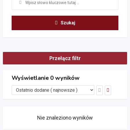
Szukaj
Przełącz filtr
Wyświetlanie 0 wyników
Nie znaleziono wyników