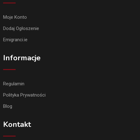
Moje Konto
Dodaj Ogłoszenie
Emigranci.ie
Informacje
Regulamin
Polityka Prywatności
Blog
Kontakt