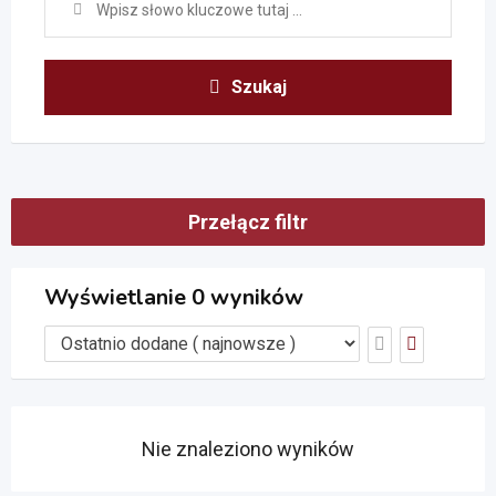
Szukaj
Przełącz filtr
Wyświetlanie 0 wyników
Nie znaleziono wyników