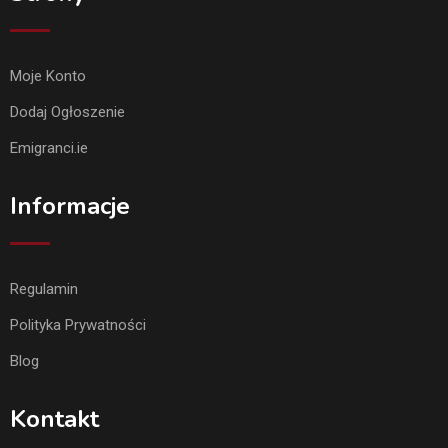
Moje Konto
Dodaj Ogłoszenie
Emigranci.ie
Informacje
Regulamin
Polityka Prywatności
Blog
Kontakt