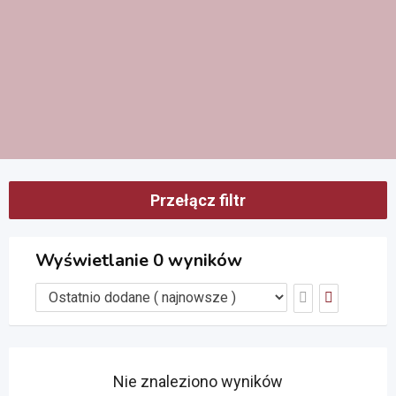
Przełącz filtr
Wyświetlanie 0 wyników
Nie znaleziono wyników