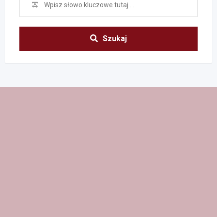
Szukaj