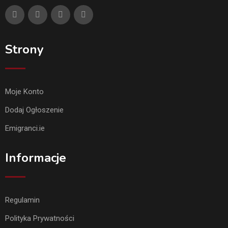
Strony
Moje Konto
Dodaj Ogłoszenie
Emigranci.ie
Informacje
Regulamin
Polityka Prywatności