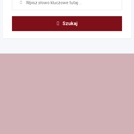
Szukaj