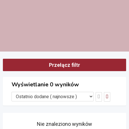
Przełącz filtr
Wyświetlanie 0 wyników
Nie znaleziono wyników