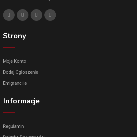
Strony
Moje Konto
Dodaj Ogłoszenie
Emigranci.ie
Informacje
Regulamin