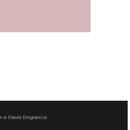
w Irlandii Emigranci.ie