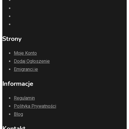
Strony
Moje Konto
Dodaj Ogłoszenie
Emigranci.ie
Informacje
Regulamin
Polityka Prywatności
Blog
Kontakt