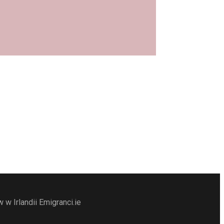
w Irlandii Emigranci.ie