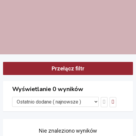
Przełącz filtr
Wyświetlanie 0 wyników
Nie znaleziono wyników