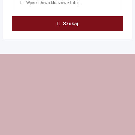
Szukaj