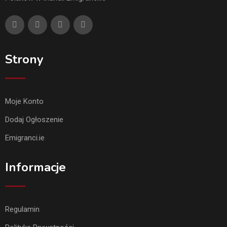
Strony
Moje Konto
Dodaj Ogłoszenie
Emigranci.ie
Informacje
Regulamin