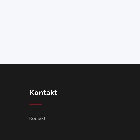
Kontakt
Kontakt