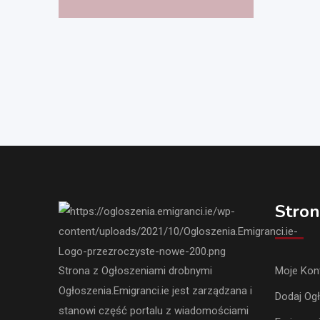
Stron
Strona z Ogłoszeniami drobnymi
Moje Kon
Ogłoszenia.Emigranci.ie jest zarządzana i
Dodaj Og
stanowi część portalu z wiadomościami