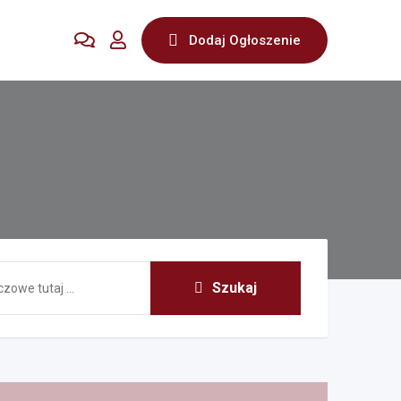
Dodaj Ogłoszenie
Szukaj