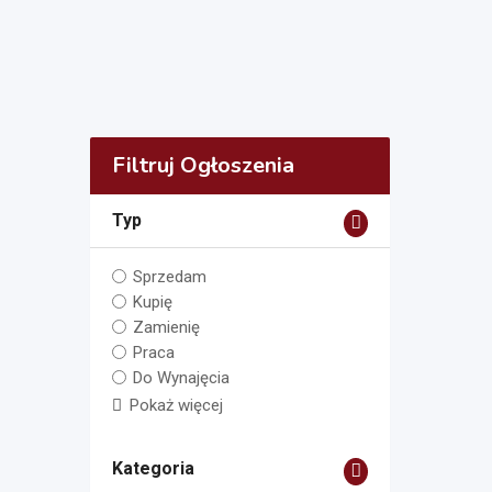
Filtruj Ogłoszenia
Typ
Sprzedam
Kupię
Zamienię
Praca
Do Wynajęcia
Pokaż więcej
Kategoria