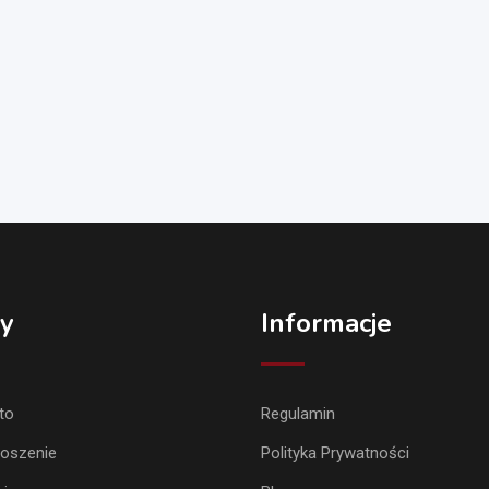
y
Informacje
to
Regulamin
łoszenie
Polityka Prywatności