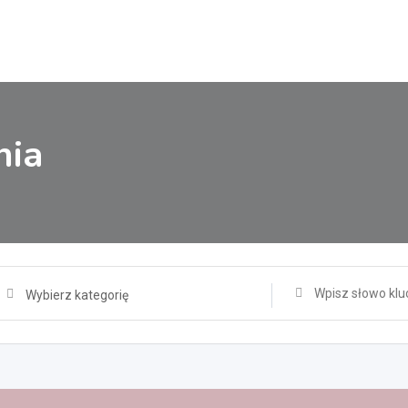
nia
Wybierz kategorię