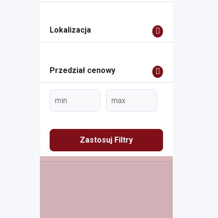
Lokalizacja
Przedział cenowy
Zastosuj Filtry