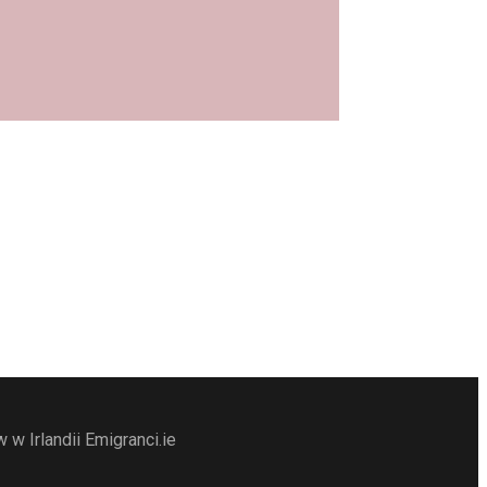
w Irlandii Emigranci.ie