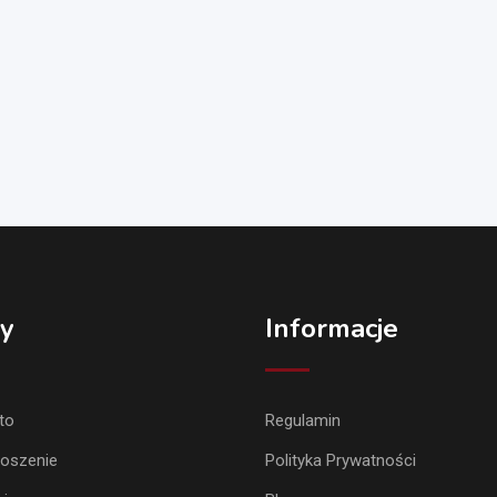
y
Informacje
to
Regulamin
łoszenie
Polityka Prywatności