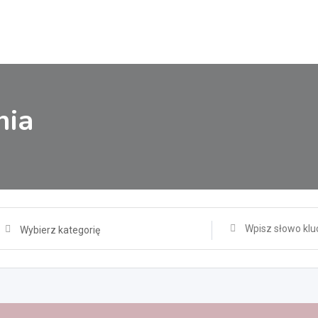
nia
Wybierz kategorię