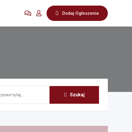
Dodaj Ogłoszenie
Szukaj