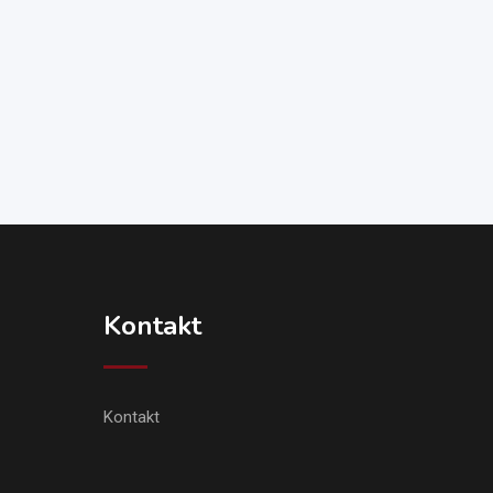
Kontakt
Kontakt