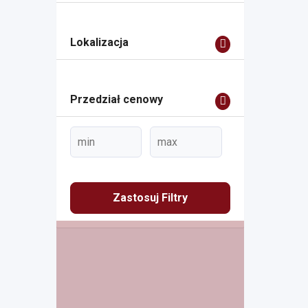
Lokalizacja
Przedział cenowy
Zastosuj Filtry