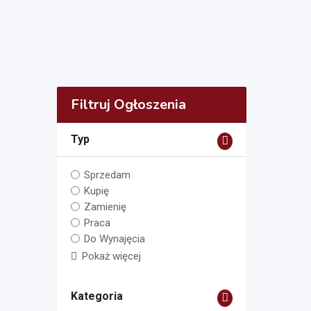
Filtruj Ogłoszenia
Typ
Sprzedam
Kupię
Zamienię
Praca
Do Wynajęcia
Pokaż więcej
Kategoria