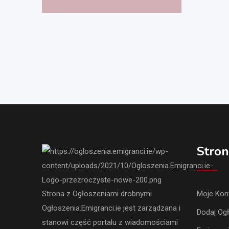
Stron
Strona z Ogłoszeniami drobnymi
Moje Kon
Ogłoszenia.Emigranci.ie jest zarządzana i
Dodaj Og
stanowi część portalu z wiadomościami