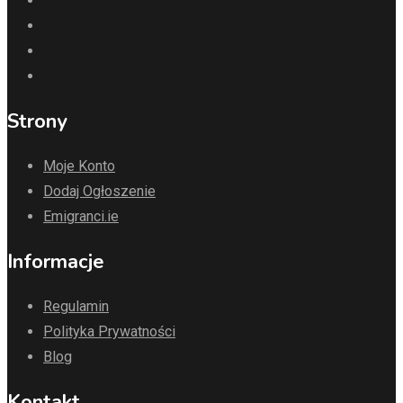
Strony
Moje Konto
Dodaj Ogłoszenie
Emigranci.ie
Informacje
Regulamin
Polityka Prywatności
Blog
Kontakt