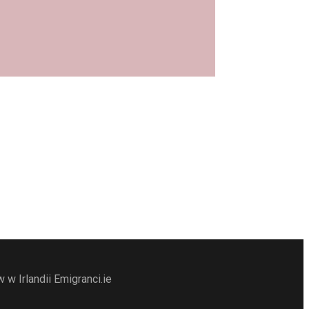
w Irlandii Emigranci.ie