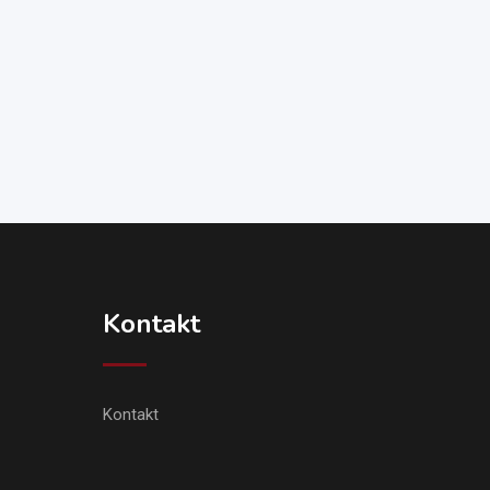
Kontakt
Kontakt