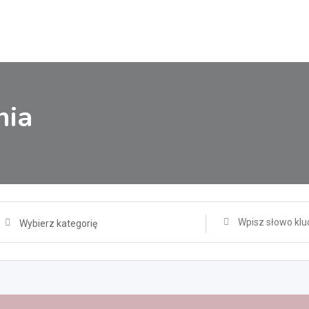
nia
Wybierz kategorię