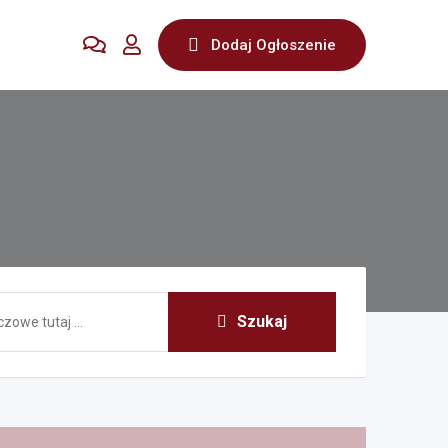
Dodaj Ogłoszenie
Szukaj