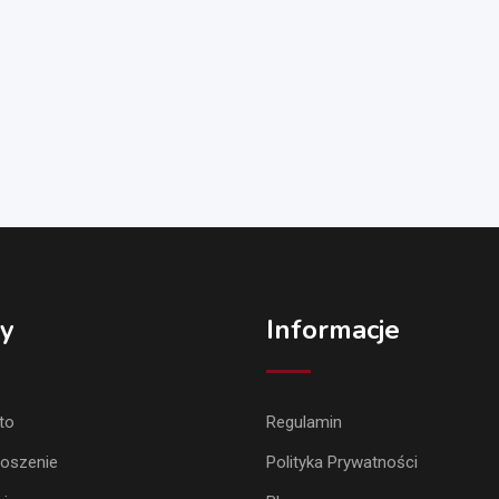
y
Informacje
to
Regulamin
łoszenie
Polityka Prywatności