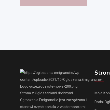
Stron
Strona z Ogłoszeniami drobnymi
Moje Kon
Ogłoszenia.Emigranci.ie jest zarządzana i
Dodaj Og
stanowi część portalu z wiadomościami