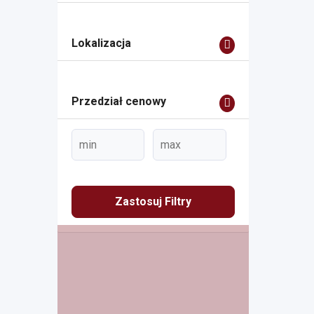
Lokalizacja
Przedział cenowy
Zastosuj Filtry