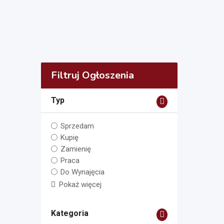
Filtruj Ogłoszenia
Typ
Sprzedam
Kupię
Zamienię
Praca
Do Wynajęcia
Pokaż więcej
Kategoria