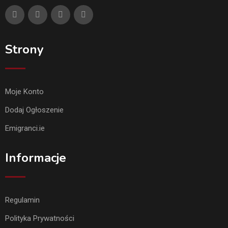
Strony
Moje Konto
Dodaj Ogłoszenie
Emigranci.ie
Informacje
Regulamin
Polityka Prywatności