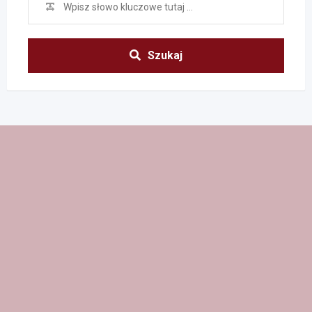
Szukaj