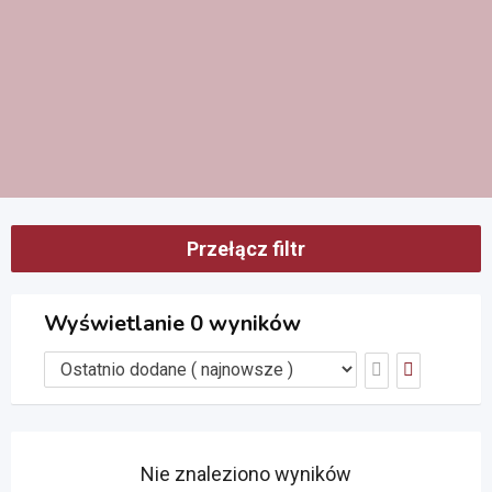
Przełącz filtr
Wyświetlanie 0 wyników
Nie znaleziono wyników