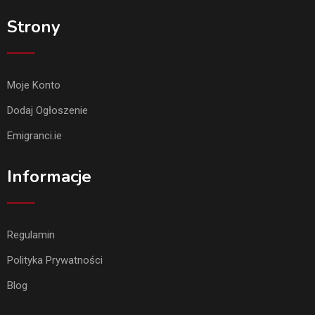
Strony
Moje Konto
Dodaj Ogłoszenie
Emigranci.ie
Informacje
Regulamin
Polityka Prywatności
Blog