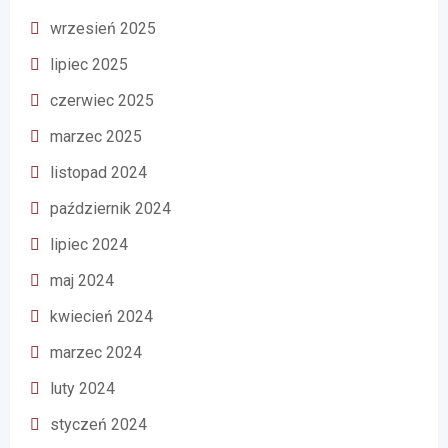
wrzesień 2025
lipiec 2025
czerwiec 2025
marzec 2025
listopad 2024
październik 2024
lipiec 2024
maj 2024
kwiecień 2024
marzec 2024
luty 2024
styczeń 2024