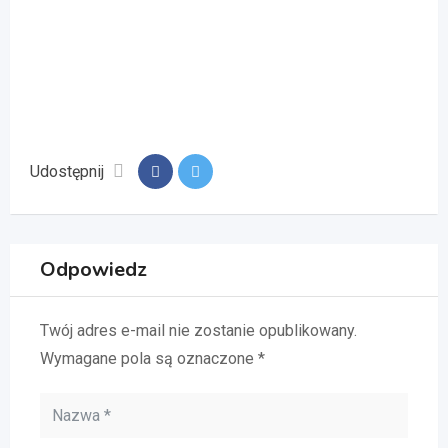
Udostępnij
Odpowiedz
Twój adres e-mail nie zostanie opublikowany.
Wymagane pola są oznaczone
*