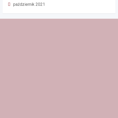
październik 2021