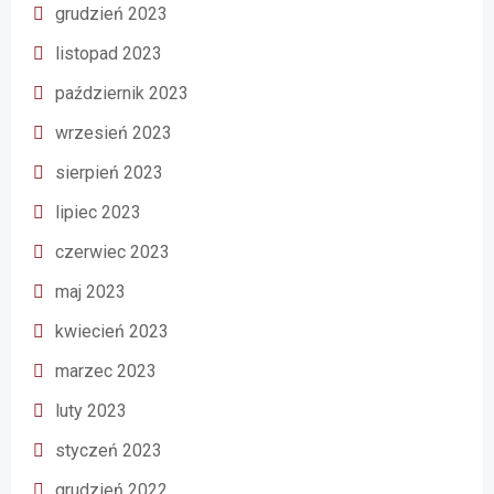
grudzień 2023
listopad 2023
październik 2023
wrzesień 2023
sierpień 2023
lipiec 2023
czerwiec 2023
maj 2023
kwiecień 2023
marzec 2023
luty 2023
styczeń 2023
grudzień 2022