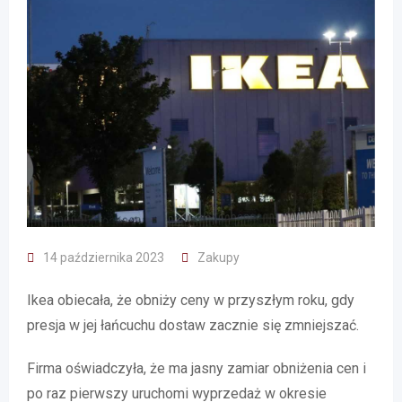
14 października 2023
Zakupy
Ikea obiecała, że obniży ceny w przyszłym roku, gdy
presja w jej łańcuchu dostaw zacznie się zmniejszać.
Firma oświadczyła, że ma jasny zamiar obniżenia cen i
po raz pierwszy uruchomi wyprzedaż w okresie