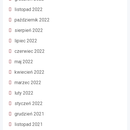
listopad 2022
październik 2022
sierpień 2022
lipiec 2022
czerwiec 2022
maj 2022
kwiecień 2022
marzec 2022
luty 2022
styczeń 2022
grudzień 2021
listopad 2021