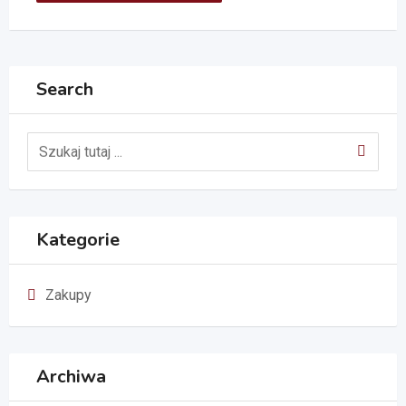
Search
Kategorie
Zakupy
Archiwa