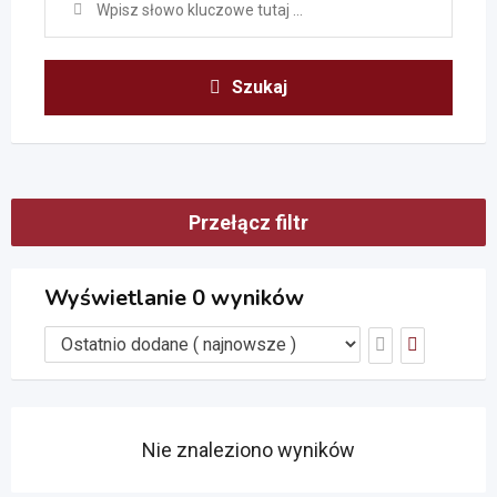
Szukaj
Przełącz filtr
Wyświetlanie 0 wyników
Nie znaleziono wyników