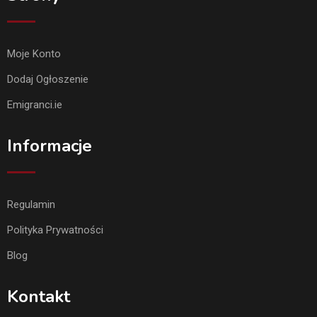
Moje Konto
Dodaj Ogłoszenie
Emigranci.ie
Informacje
Regulamin
Polityka Prywatności
Blog
Kontakt