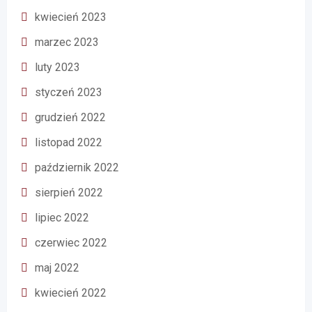
kwiecień 2023
marzec 2023
luty 2023
styczeń 2023
grudzień 2022
listopad 2022
październik 2022
sierpień 2022
lipiec 2022
czerwiec 2022
maj 2022
kwiecień 2022