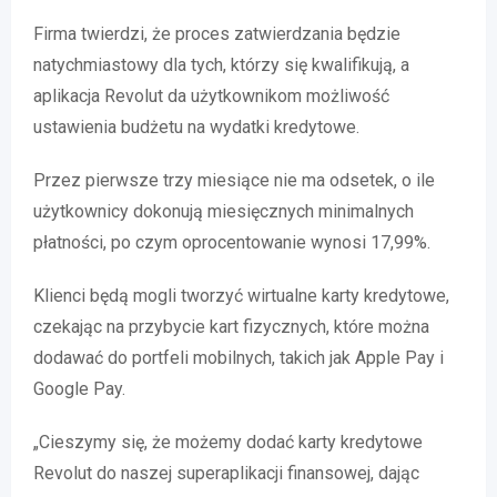
Firma twierdzi, że proces zatwierdzania będzie
natychmiastowy dla tych, którzy się kwalifikują, a
aplikacja Revolut da użytkownikom możliwość
ustawienia budżetu na wydatki kredytowe.
Przez pierwsze trzy miesiące nie ma odsetek, o ile
użytkownicy dokonują miesięcznych minimalnych
płatności, po czym oprocentowanie wynosi 17,99%.
Klienci będą mogli tworzyć wirtualne karty kredytowe,
czekając na przybycie kart fizycznych, które można
dodawać do portfeli mobilnych, takich jak Apple Pay i
Google Pay.
„Cieszymy się, że możemy dodać karty kredytowe
Revolut do naszej superaplikacji finansowej, dając