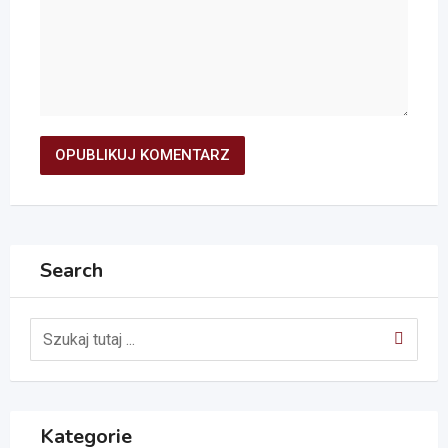
Search
Kategorie