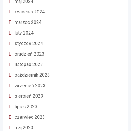
maj 2024
kwiecień 2024
marzec 2024
luty 2024
styczeń 2024
grudzień 2023
listopad 2023
październik 2023
wrzesień 2023
sierpień 2023
lipiec 2023
czerwiec 2023
maj 2023