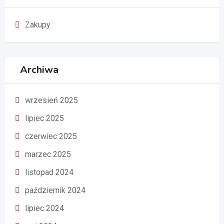
Zakupy
Archiwa
wrzesień 2025
lipiec 2025
czerwiec 2025
marzec 2025
listopad 2024
październik 2024
lipiec 2024