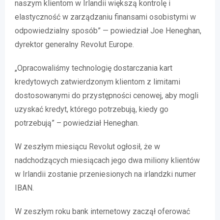
naszym klientom w Irlandii większą kontrolę i
elastyczność w zarządzaniu finansami osobistymi w
odpowiedzialny sposób” — powiedział Joe Heneghan,
dyrektor generalny Revolut Europe.
„Opracowaliśmy technologię dostarczania kart
kredytowych zatwierdzonym klientom z limitami
dostosowanymi do przystępności cenowej, aby mogli
uzyskać kredyt, którego potrzebują, kiedy go
potrzebują” – powiedział Heneghan.
W zeszłym miesiącu Revolut ogłosił, że w
nadchodzących miesiącach jego dwa miliony klientów
w Irlandii zostanie przeniesionych na irlandzki numer
IBAN.
W zeszłym roku bank internetowy zaczął oferować