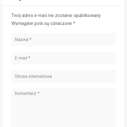
Twój adres e-mail nie zostanie opublikowany.
Wymagane pola są oznaczone
*