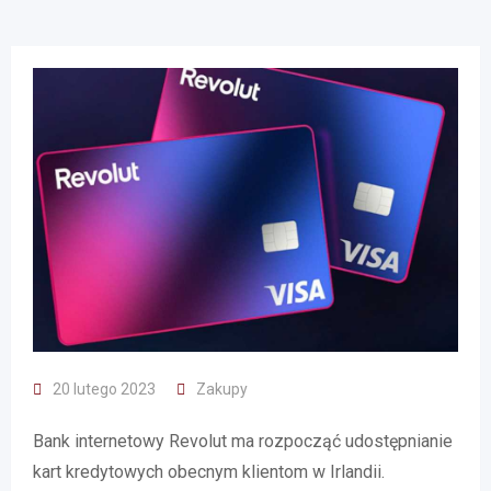
20 lutego 2023
Zakupy
Bank internetowy Revolut ma rozpocząć udostępnianie
kart kredytowych obecnym klientom w Irlandii.