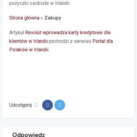
pożyczki osobiste w Irlandii.
Strona główna
»
Zakupy
Artykuł
Revolut wprowadza karty kredytowe dla
klientów w Irlandii
pochodzi z serwisu
Portal dla
Polaków w Irlandii
.
Udostępnij
Odpowiedz