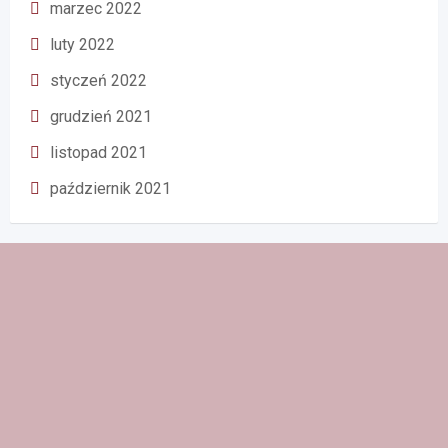
marzec 2022
luty 2022
styczeń 2022
grudzień 2021
listopad 2021
październik 2021