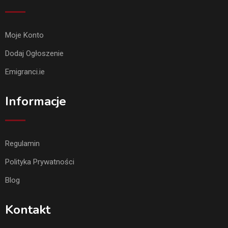
Moje Konto
Dodaj Ogłoszenie
Emigranci.ie
Informacje
Regulamin
Polityka Prywatności
Blog
Kontakt