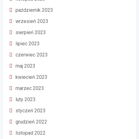
październik 2023
wrzesień 2023
sierpień 2023
lipiec 2023
czerwiec 2023
maj 2023
kwiecień 2023
marzec 2023
luty 2023
styczeń 2023
grudzień 2022
listopad 2022