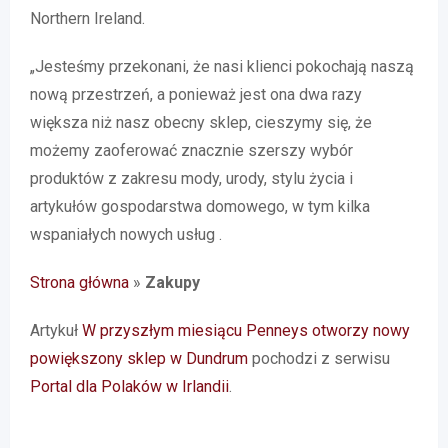
Northern Ireland.
„Jesteśmy przekonani, że nasi klienci pokochają naszą
nową przestrzeń, a ponieważ jest ona dwa razy
większa niż nasz obecny sklep, cieszymy się, że
możemy zaoferować znacznie szerszy wybór
produktów z zakresu mody, urody, stylu życia i
artykułów gospodarstwa domowego, w tym kilka
wspaniałych nowych usług .
Strona główna
»
Zakupy
Artykuł
W przyszłym miesiącu Penneys otworzy nowy
powiększony sklep w Dundrum
pochodzi z serwisu
Portal dla Polaków w Irlandii
.