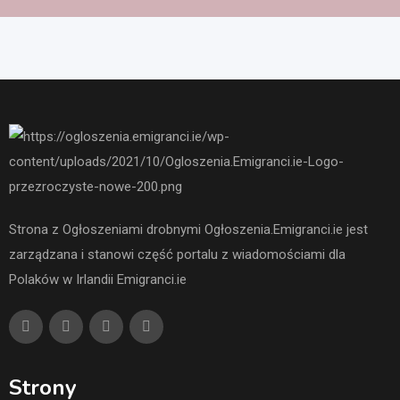
Strona z Ogłoszeniami drobnymi Ogłoszenia.Emigranci.ie jest
zarządzana i stanowi część portalu z wiadomościami dla
Polaków w Irlandii Emigranci.ie
Strony