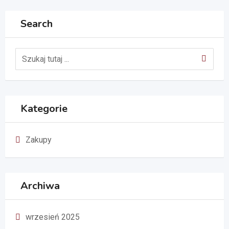
Search
Kategorie
Zakupy
Archiwa
wrzesień 2025