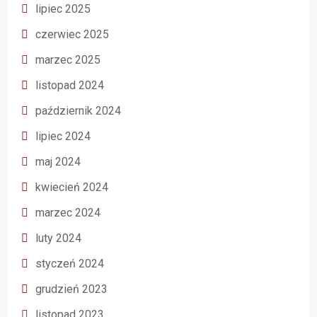
lipiec 2025
czerwiec 2025
marzec 2025
listopad 2024
październik 2024
lipiec 2024
maj 2024
kwiecień 2024
marzec 2024
luty 2024
styczeń 2024
grudzień 2023
listopad 2023