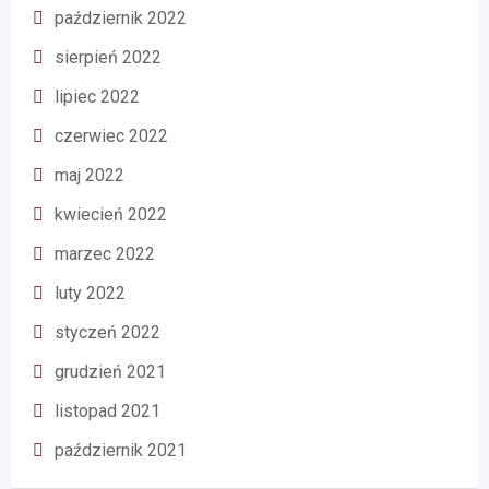
październik 2022
sierpień 2022
lipiec 2022
czerwiec 2022
maj 2022
kwiecień 2022
marzec 2022
luty 2022
styczeń 2022
grudzień 2021
listopad 2021
październik 2021