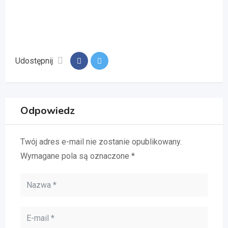
Udostępnij
Odpowiedz
Twój adres e-mail nie zostanie opublikowany.
Wymagane pola są oznaczone
*